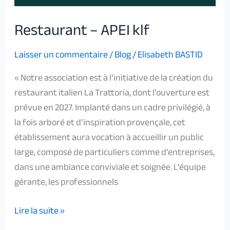
Restaurant – APEI klf
Laisser un commentaire
/
Blog
/
Elisabeth BASTID
« Notre association est à l’initiative de la création du
restaurant italien La Trattoria, dont l’ouverture est
prévue en 2027. Implanté dans un cadre privilégié, à
la fois arboré et d’inspiration provençale, cet
établissement aura vocation à accueillir un public
large, composé de particuliers comme d’entreprises,
dans une ambiance conviviale et soignée. L’équipe
gérante, les professionnels
Lire la suite »