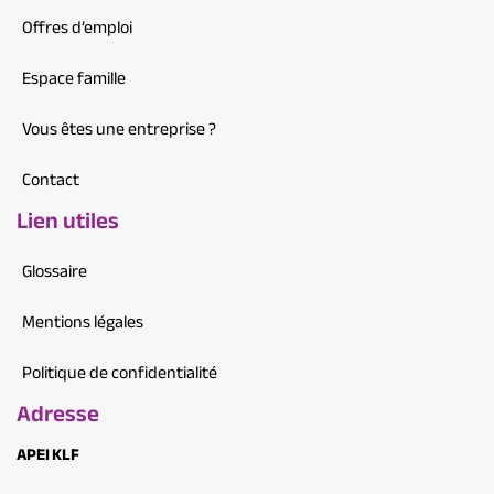
Offres d’emploi
Espace famille
Vous êtes une entreprise ?
Contact
Lien utiles
Glossaire
Mentions légales
Politique de confidentialité
Adresse
APEI KLF