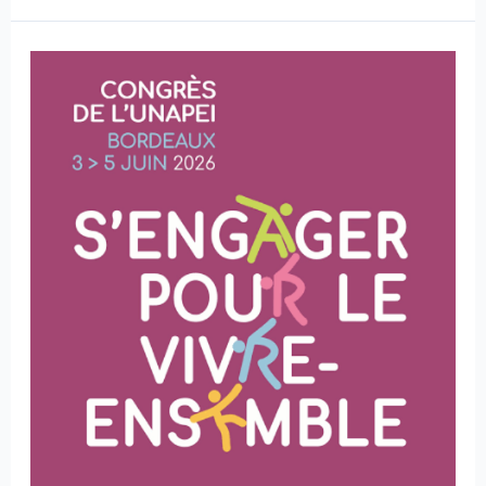
CONGRES
UNAPEI
2026