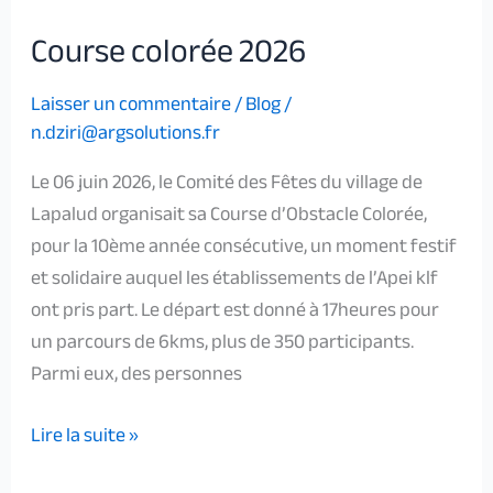
Course colorée 2026
Laisser un commentaire
/
Blog
/
n.dziri@argsolutions.fr
Le 06 juin 2026, le Comité des Fêtes du village de
Lapalud organisait sa Course d’Obstacle Colorée,
pour la 10ème année consécutive, un moment festif
et solidaire auquel les établissements de l’Apei klf
ont pris part. Le départ est donné à 17heures pour
un parcours de 6kms, plus de 350 participants.
Parmi eux, des personnes
Lire la suite »