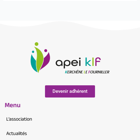
Devenir adhérent
Menu
L’association
Actualités