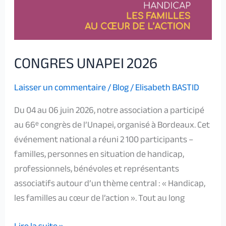
CONGRES UNAPEI 2026
Laisser un commentaire
/
Blog
/
Elisabeth BASTID
Du 04 au 06 juin 2026, notre association a participé
au 66ᵉ congrès de l’Unapei, organisé à Bordeaux. Cet
événement national a réuni 2 100 participants –
familles, personnes en situation de handicap,
professionnels, bénévoles et représentants
associatifs autour d’un thème central : « Handicap,
les familles au cœur de l’action ». Tout au long