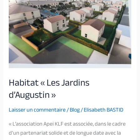
d’Augustin »
Habitat « Les Jardins
d’Augustin »
Laisser un commentaire
/
Blog
/
Elisabeth BASTID
« L’association Apei KLF est associée, dans le cadre
d’un partenariat solide et de longue date avec la