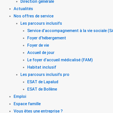
Direction générale
Actualités
Nos offres de service
Les parcours inclusifs
Service d’accompagnement à la vie sociale (
Foyer d’hébergement
Foyer de vie
Accueil de jour
Le foyer d’accueil médicalisé (FAM)
Habitat inclusif
Les parcours inclusifs pro
ESAT de Lapalud
ESAT de Bollène
Emploi
Espace famille
Vous êtes une entreprise ?