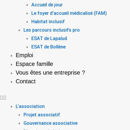
Accueil de jour
Le foyer d’accueil médicalisé (FAM)
Habitat inclusif
Les parcours inclusifs pro
ESAT de Lapalud
ESAT de Bollène
Emploi
Espace famille
Vous êtes une entreprise ?
Contact
L’association
Projet associatif
Gouvernance associative