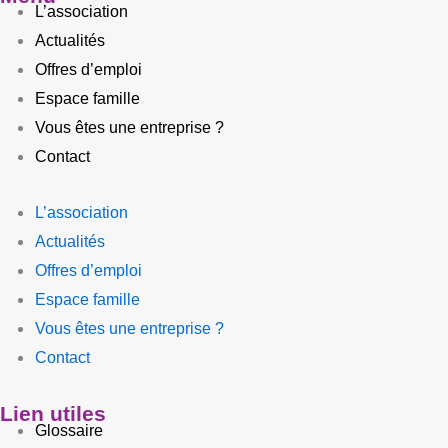
L’association
Actualités
Offres d’emploi
Espace famille
Vous êtes une entreprise ?
Contact
L’association
Actualités
Offres d’emploi
Espace famille
Vous êtes une entreprise ?
Contact
Lien utiles
Glossaire