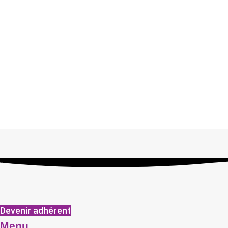
Devenir adhérent
Menu