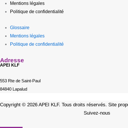
Mentions légales
Politique de confidentialité
Glossaire
Mentions légales
Politique de confidentialité
Adresse
APEI KLF
553 Rte de Saint-Paul
84840 Lapalud
Copyright © 2026 APEI KLF. Tous droits réservés. Site pro
Suivez-nous