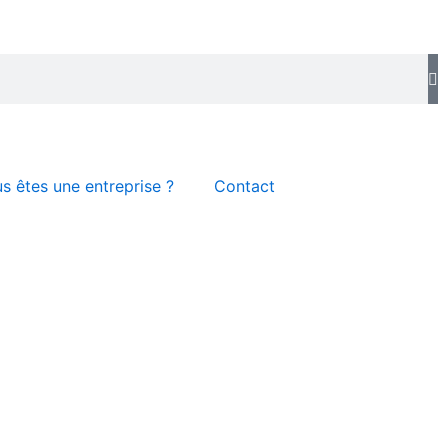
s êtes une entreprise ?
Contact